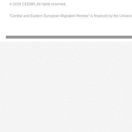
© 2026 CEEMR, All rights reserved.
"Central and Eastern European Migration Review" is financed by the Univers