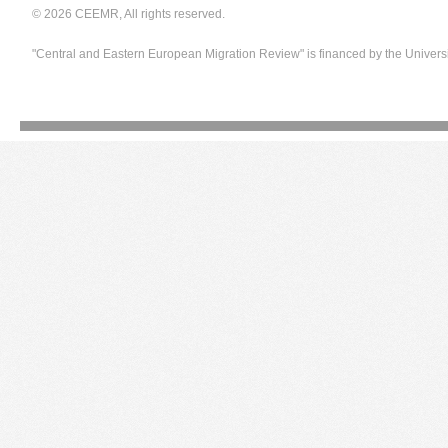
© 2026 CEEMR, All rights reserved.
"Central and Eastern European Migration Review" is financed by the Univers